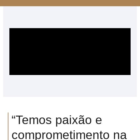
“Temos paixão e
comprometimento na