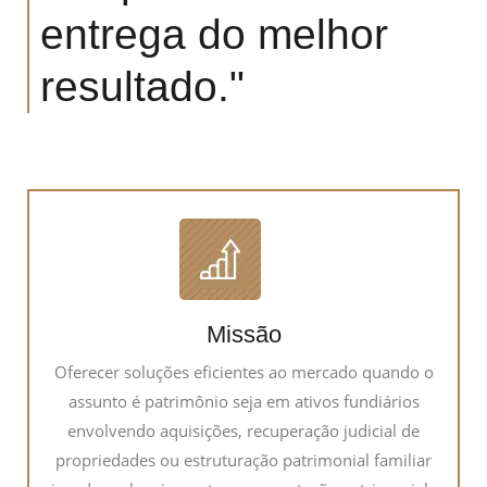
entrega do melhor
resultado."
Missão
Oferecer soluções eficientes ao mercado quando o
assunto é patrimônio seja em ativos fundiários
envolvendo aquisições, recuperação judicial de
propriedades ou estruturação patrimonial familiar