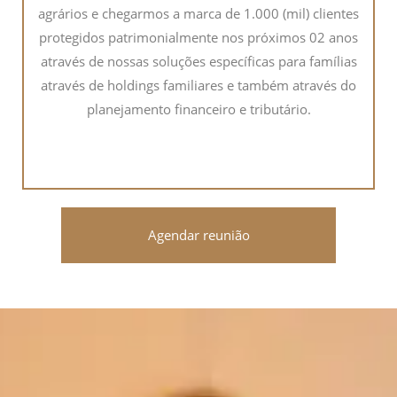
agrários e chegarmos a marca de 1.000 (mil) clientes
protegidos patrimonialmente nos próximos 02 anos
através de nossas soluções específicas para famílias
através de holdings familiares e também através do
planejamento financeiro e tributário.
Agendar reunião