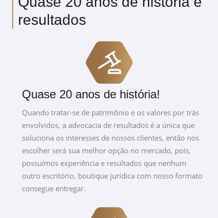
Quase 20 anos de história e
resultados
Quase 20 anos de história!
Quando tratar-se de patrimônio e os valores por trás
envolvidos, a advocacia de resultados é a única que
soluciona os interesses de nossos clientes, então nos
escolher será sua melhor opção no mercado, pois,
possuímos experiência e resultados que nenhum
outro escritório, boutique jurídica com nosso formato
consegue entregar.