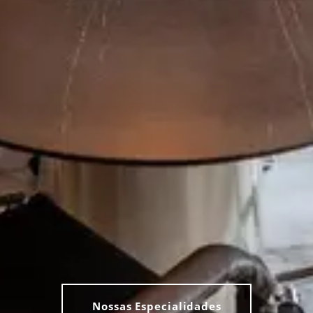
Nossas Especialidades