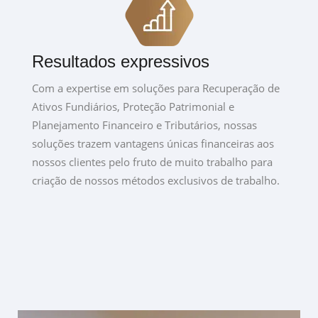
Resultados expressivos
Com a expertise em soluções para Recuperação de
Ativos Fundiários, Proteção Patrimonial e
Planejamento Financeiro e Tributários, nossas
soluções trazem vantagens únicas financeiras aos
nossos clientes pelo fruto de muito trabalho para
criação de nossos métodos exclusivos de trabalho.