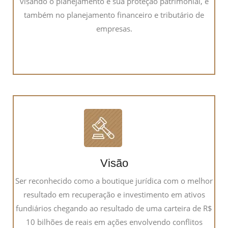
visando o planejamento e sua proteção patrimonial, e
também no planejamento financeiro e tributário de
empresas.
Visão
Ser reconhecido como a boutique jurídica com o melhor
resultado em recuperação e investimento em ativos
fundiários chegando ao resultado de uma carteira de R$
10 bilhões de reais em ações envolvendo conflitos