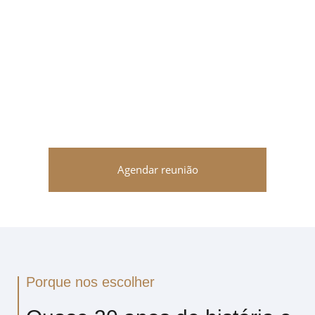
Agendar reunião
Porque nos escolher