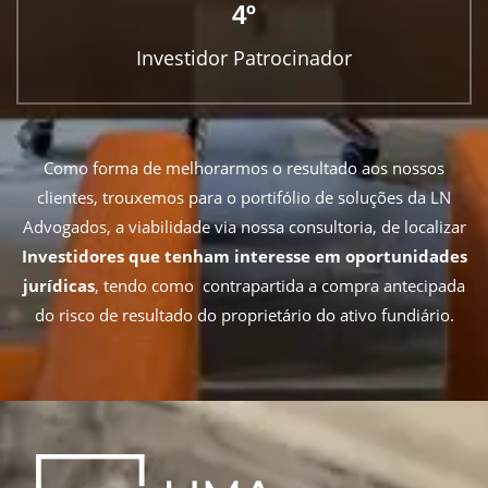
4º
Investidor Patrocinador
Como forma de melhorarmos o resultado aos nossos
clientes, trouxemos para o portifólio de soluções da LN
Advogados, a viabilidade via nossa consultoria, de localizar
Investidores que tenham interesse em oportunidades
jurídicas
, tendo como contrapartida a compra antecipada
do risco de resultado do proprietário do ativo fundiário.