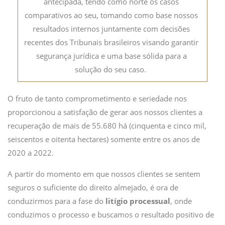
antecipada, tendo como norte os casos
comparativos ao seu, tomando como base nossos
resultados internos juntamente com decisões
recentes dos Tribunais brasileiros visando garantir
segurança jurídica e uma base sólida para a
solução do seu caso.
O fruto de tanto comprometimento e seriedade nos
proporcionou a satisfação de gerar aos nossos clientes a
recuperação de mais de 55.680 há (cinquenta e cinco mil,
seiscentos e oitenta hectares) somente entre os anos de
2020 a 2022.
A partir do momento em que nossos clientes se sentem
seguros o suficiente do direito almejado, é ora de
conduzirmos para a fase do
litígio processual
, onde
conduzimos o processo e buscamos o resultado positivo de