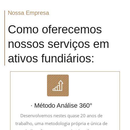
Nossa Empresa
Como oferecemos
nossos serviços em
ativos fundiários:
· Método Análise 360°
Desenvolvemos nestes quase 20 anos de
trabalho, uma metodologia própria e única de