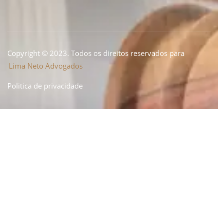
Copyright © 2023. Todos os direitos reservados para
Lima Neto Advogados
Politica de privacidade