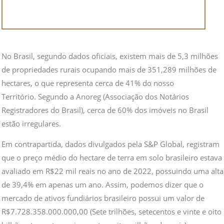
No Brasil, segundo dados oficiais, existem mais de 5,3 milhões
de propriedades rurais ocupando mais de 351,289 milhões de
hectares, o que representa cerca de 41% do nosso
Território. Segundo a Anoreg (Associação dos Notários
Registradores do Brasil), cerca de 60% dos imóveis no Brasil
estão irregulares.
Em contrapartida, dados divulgados pela S&P Global, registram
que o preço médio do hectare de terra em solo brasileiro estava
avaliado em R$22 mil reais no ano de 2022, possuindo uma alta
de 39,4% em apenas um ano. Assim, podemos dizer que o
mercado de ativos fundiários brasileiro possui um valor de
R$7.728.358.000.000,00 (Sete trilhões, setecentos e vinte e oito