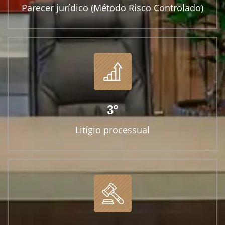
Parecer jurídico (Método Risco Controlado)
3º
Litígio processual