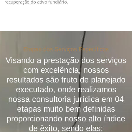
recuperação do ativo fundiário.
Etapas dos Serviços Específicos
Visando a prestação dos serviços
com excelência, nossos
resultados são fruto de planejado
executado, onde realizamos
nossa consultoria jurídica em 04
etapas muito bem definidas
proporcionando nosso alto índice
de êxito, sendo elas: