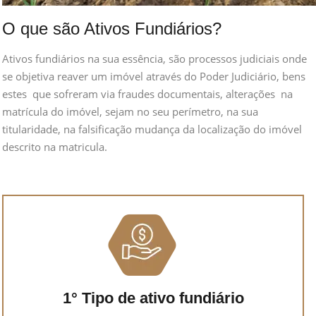
O que são Ativos Fundiários?
Ativos fundiários na sua essência, são processos judiciais onde
se objetiva reaver um imóvel através do Poder Judiciário, bens
estes
que sofreram via fraudes documentais, alterações
na
matrícula do imóvel, sejam no seu perímetro, na sua
titularidade, na falsificação mudança da localização do imóvel
descrito na matricula.
1° Tipo de ativo fundiário