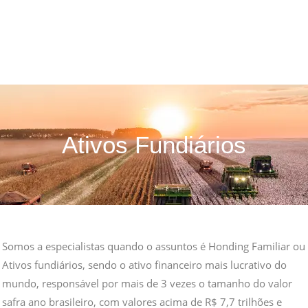
Ativos Fundiários
Somos a especialistas quando o assuntos é Honding Familiar ou
Ativos fundiários, sendo o ativo financeiro mais lucrativo do
mundo, responsável por mais de 3 vezes o tamanho do valor
safra ano brasileiro, com valores acima de R$ 7,7 trilhões e