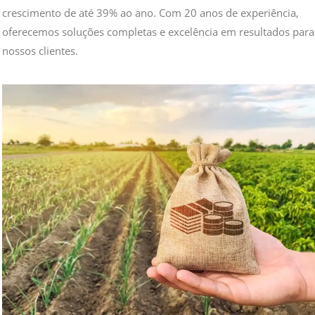
crescimento de até 39% ao ano. Com 20 anos de experiência,
oferecemos soluções completas e excelência em resultados para
nossos clientes.