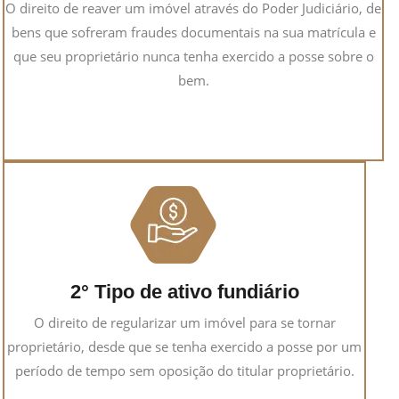
O direito de reaver um imóvel através do Poder Judiciário, de
bens que sofreram fraudes documentais na sua matrícula e
que seu proprietário nunca tenha exercido a posse sobre o
bem.
2° Tipo de ativo fundiário
O direito de regularizar um imóvel para se tornar
proprietário, desde que se tenha exercido a posse por um
período de tempo sem oposição do titular proprietário.