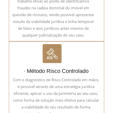
trabalho eficaz ao ponto de identificamos
fraudes na cadeia dominial do imóvel em
questão de minutos, sendo possível apresentar
estudo da viabilidade jurídica e linha temporal
de fatos e atos jurídicos antes mesmo de
qualquer judicialização do seu caso.
· Método Risco Controlado
Com o diagnóstico de Risco Controlado em mãos,
é possível através de uma estratégia jurídica
eficiente, aplicar o uso da Jurimetria ao seu caso,
como forma de solução mais efetiva para calcular
a viabilidade do seu resultado de forma